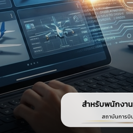
สำหรับพนักงาน
สถาบันการบิ