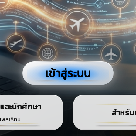
เข้าสู่ระบบ
และนักศึกษา
สำหรับ
นพลเรือน