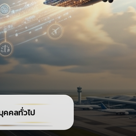
บุคคลทั่วไป